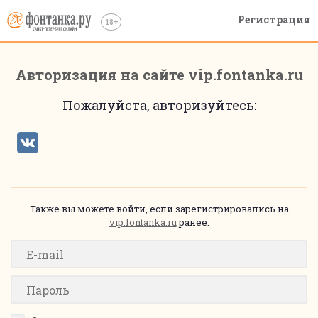
Регистрация
Авторизация на сайте vip.fontanka.ru
Пожалуйста, авторизуйтесь:
Также вы можете войти, если зарегистрировались на
vip.fontanka.ru
ранее: