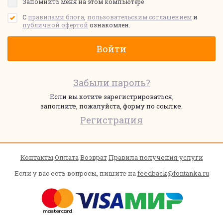
Запомнить меня на этом компьютере
С
правилами блога
,
пользовательским соглашением
и
публичной офертой
ознакомлен.
Забыли пароль?
Если вы хотите зарегистрироваться,
заполните, пожалуйста, форму по ссылке.
Регистрация
Контакты
Оплата
Возврат
Правила получения услуги
Если у вас есть вопросы, пишите на
feedback@fontanka.ru