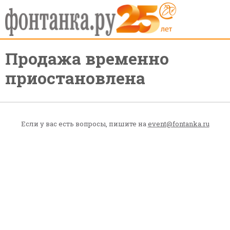
Продажа временно
приостановлена
Если у вас есть вопросы, пишите на
event@fontanka.ru